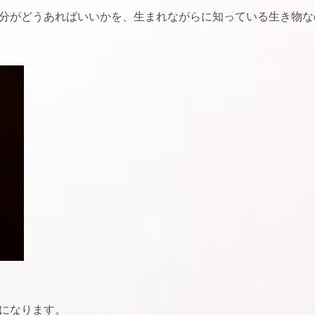
分がどうあればいいかを、生まれながらに知っている生き物な
になります。