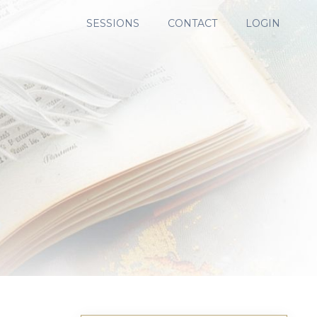
SESSIONS
CONTACT
LOGIN