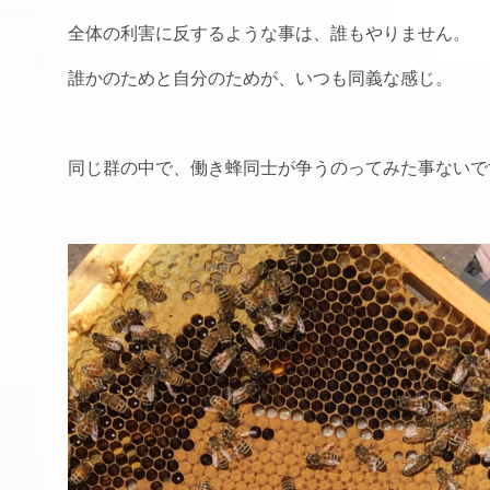
全体の利害に反するような事は、誰もやりません。
誰かのためと自分のためが、いつも同義な感じ。
同じ群の中で、働き蜂同士が争うのってみた事ないで