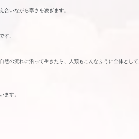
え合いながら寒さを凌ぎます。
です。
自然の流れに沿って生きたら、人類もこんなふうに全体として
います。