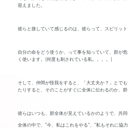
迎えました。
彼らと接していて感じるのは、彼らって、スピリット
自分の命をどう使うか、って事を知っていて、群が危
く使います。(何度も刺されている私。。。。)
そして、仲間が怪我をすると、「大丈夫か？」とでも
たりすると、そのことがすぐに全体に伝わるのか、群
彼らはいつも、群全体が見えているかのようで、共同
全体の中で、”今、私はこれをやる”、”私もそれに協