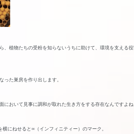
ら、植物たちの受粉を知らないうちに助けて、環境を支える役
なった巣房を作り出します。
面において見事に調和が取れた生き方をする存在なんですよね
を横にねせると∞（インフィニティー）のマーク。