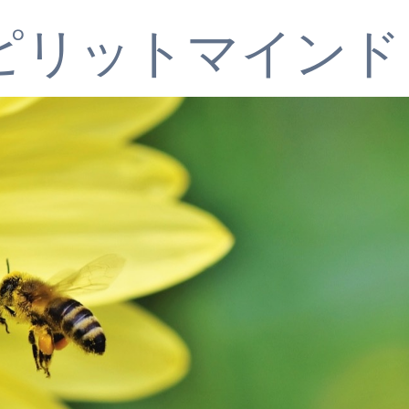
ピリットマインド