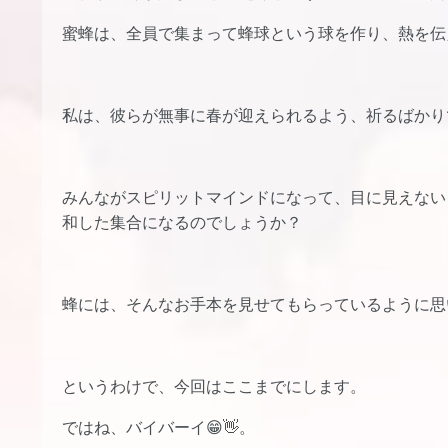
蜜蜂は、全員で集まって蜂球という球を作り、熱を伝
私は、彼らが無事に春が迎えられるよう、祈るばかり
みんながスピリットマインドになって、目に見えない
和した集合になるのでしょうか？
蜂には、そんなお手本を見せてもらっているように思
というわけで、今回はここまでにします。
ではね、バイバーイ😁👋。