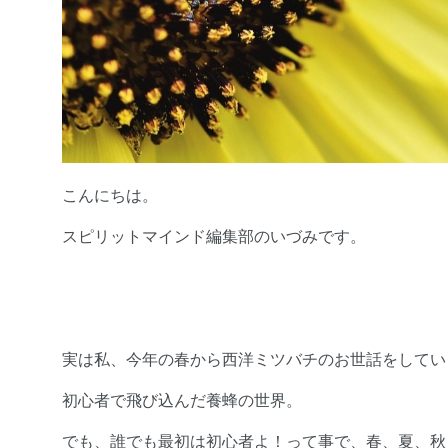
こんにちは。
スピリットマインド編集部のいづみです。
実は私、今年の春から西洋ミツバチのお世話をしてい
初心者で飛び込んだ養蜂の世界。
でも、誰でも最初は初心者よ！って事で、春、夏、秋